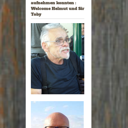
aufnehmen konnten :
Welcome Helmut und Sir
Toby