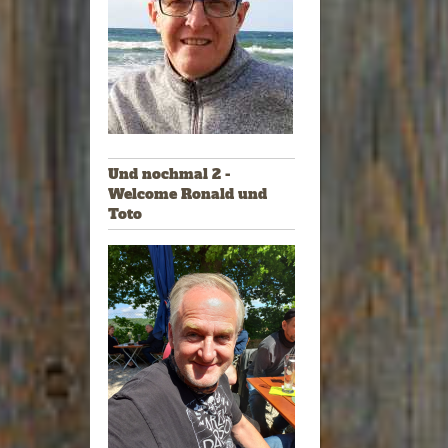
Und nochmal 2 -
Welcome Ronald und
Toto