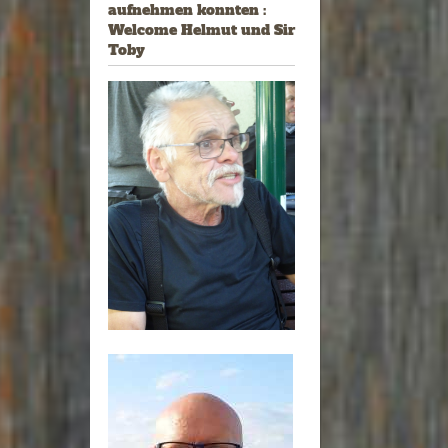
aufnehmen konnten :
Welcome Helmut und Sir
Toby