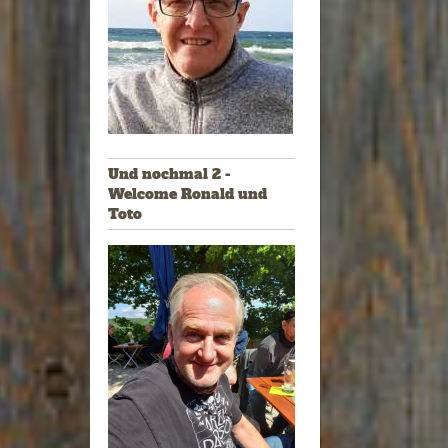
Und nochmal 2 -
Welcome Ronald und
Toto