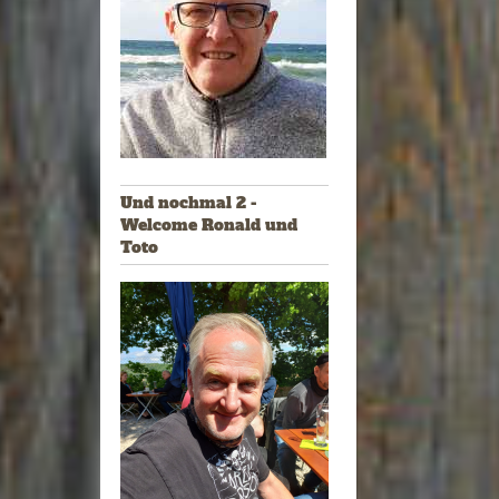
Und nochmal 2 -
Welcome Ronald und
Toto