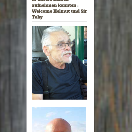
aufnehmen konnten :
Welcome Helmut und Sir
Toby