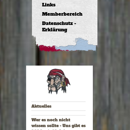
Links
Memberbereich
Datenschutz -
Erklärung
Aktuelles
Wer es noch nicht
wissen sollte - Uns gibt es