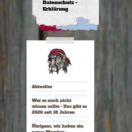
Datenschutz -
Erklärung
Aktuelles
Wer es noch nicht
wissen sollte - Uns gibt es
2026 seit 18 Jahren
Übrigens, wir haben ein