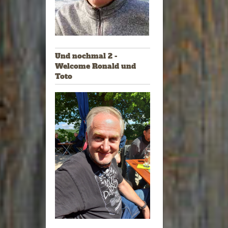
Und nochmal 2 -
Welcome Ronald und
Toto