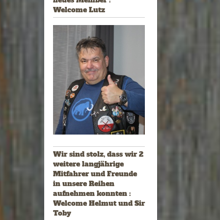
neues Member :
Welcome Lutz
Wir sind stolz, dass wir 2
weitere langjährige
Mitfahrer und Freunde
in unsere Reihen
aufnehmen konnten :
Welcome Helmut und Sir
Toby