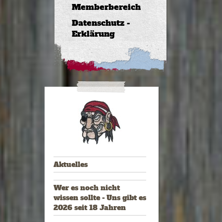
Memberbereich
Datenschutz -
Erklärung
Aktuelles
Wer es noch nicht
wissen sollte - Uns gibt es
2026 seit 18 Jahren