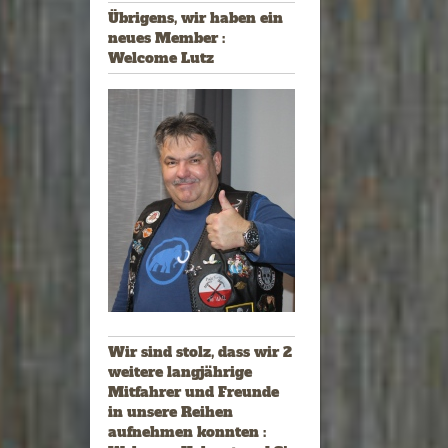
Übrigens, wir haben ein
neues Member :
Welcome Lutz
Wir sind stolz, dass wir 2
weitere langjährige
Mitfahrer und Freunde
in unsere Reihen
aufnehmen konnten :