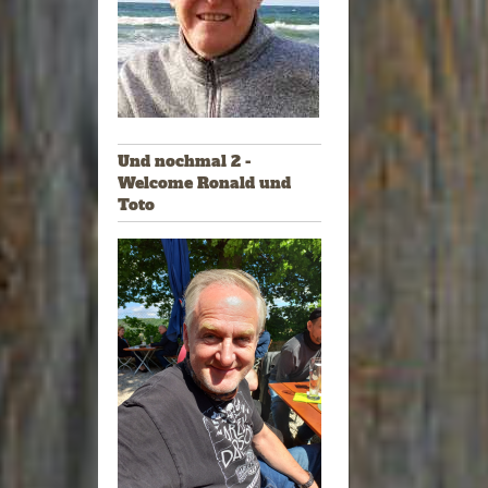
Und nochmal 2 -
Welcome Ronald und
Toto