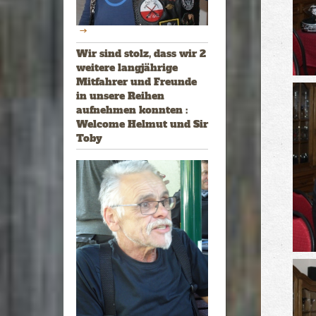
Wir sind stolz, dass wir 2
weitere langjährige
Mitfahrer und Freunde
in unsere Reihen
aufnehmen konnten :
Welcome Helmut und Sir
Toby