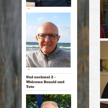
Und nochmal 2 -
Welcome Ronald und
Toto