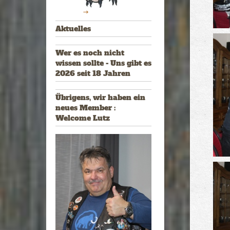
Aktuelles
Wer es noch nicht
wissen sollte - Uns gibt es
2026 seit 18 Jahren
Übrigens, wir haben ein
neues Member :
Welcome Lutz