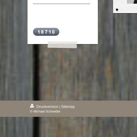
Druckversion
Sitemap
|
© Michael Schneider